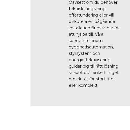
Oavsett om du behöver
teknisk rådgivning,
offertunderlag eller vill
diskutera en pågående
installation finns vi här för
att hjälpa till. Våra
specialister inom
byggnadsautomation,
styrsystem och
energieffektivisering
guidar dig till rätt lösning
snabbt och enkelt. Inget
projekt är för stort, litet
eller komplext.